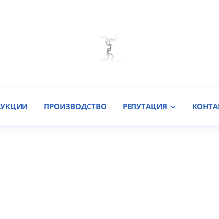
Мы на связи
Подобрать онлайн
Заказать звонок
ДУКЦИИ
ПРОИЗВОДСТВО
РЕПУТАЦИЯ
КОНТА