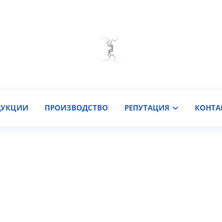
Мы на связи
Подобрать онлайн
Заказать звонок
ДУКЦИИ
ПРОИЗВОДСТВО
РЕПУТАЦИЯ
КОНТА